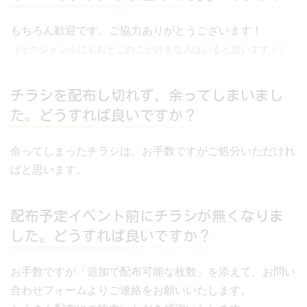
もちろん歓迎です、ご協力ありがとうございます！
（そのジャンルにもおとこのこが好きな人はいると思います！）
チラシを配布し切れず、余ってしまいまし
た。どうすれば良いですか？
余ってしまったチラシは、お手数ですがご処分いただけれ
ばと思います。
​配布予定イベント前にチラシが無くなりま
した。どうすれば良いですか？
お手数ですが「追加で配布可能な枚数」を添えて、お問い
合わせフォームよりご連絡をお願いいたします。