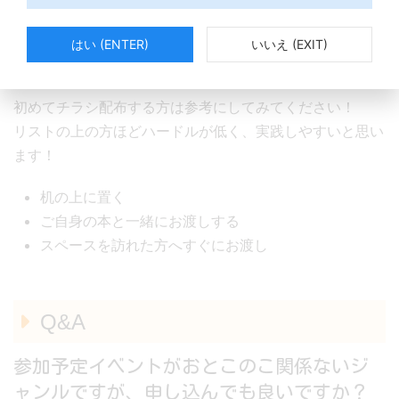
はい (ENTER)
いいえ (EXIT)
配布のしかた
初めてチラシ配布する方は参考にしてみてください！
リストの上の方ほどハードルが低く、実践しやすいと思い
ます！
机の上に置く
ご自身の本と一緒にお渡しする
スペースを訪れた方へすぐにお渡し
Q&A
参加予定イベントがおとこのこ関係ないジ
ャンルですが、申し込んでも良いですか？