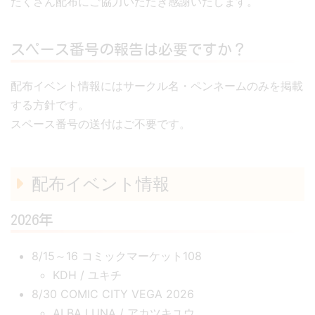
たくさん配布にご協力いただき感謝いたします。
スペース番号の報告は必要ですか？
配布イベント情報にはサークル名・ペンネームのみを掲載
する方針です。
スペース番号の送付はご不要です。
配布イベント情報
2026年
8/15～16 コミックマーケット108
KDH / ユキチ
8/30 COMIC CITY VEGA 2026
ALBA LUNA / アカツキユウ