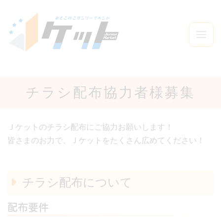
チラシ配布協力者様募集
Ｊケットのチラシ配布にご協力お願いします！
皆さまのお力で、Ｊケットをたくさん広めてください！
チラシ配布について
配布要件