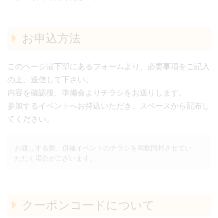
お申込方法
このページ最下部にあるフォームより、必要事項をご記入
の上、送信して下さい。
内容を確認後、準備会よりチラシをお送りします。
参加するイベントへお持込いただき、スペースから配布し
てください。
お渡しする際、併催イベントのチラシを同数同封させてい
ただく場合がございます。
クーポンコードについて